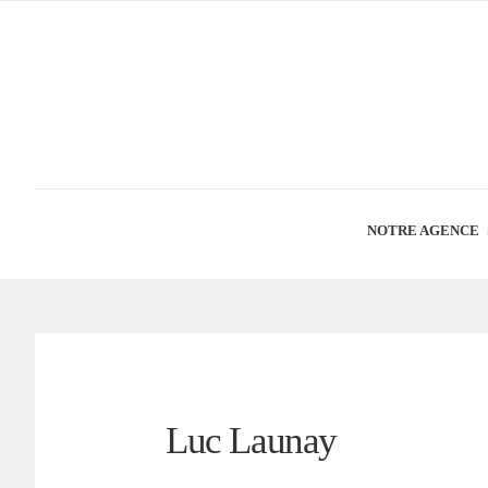
NOTRE AGENCE
Luc Launay