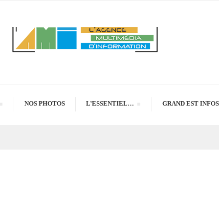
NOS PHOTOS
L’ESSENTIEL…
GRAND EST INFOS