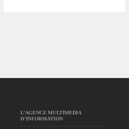
L’AGENCE MULTIMEDIA
D’INFORMATION