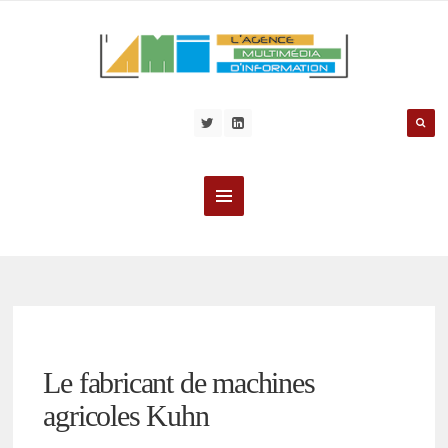
Le fabricant de machines
agricoles Kuhn