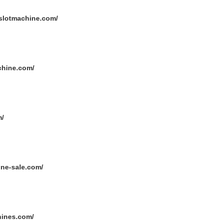
eslotmachine.com/
chine.com/
m/
ine-sale.com/
hines.com/