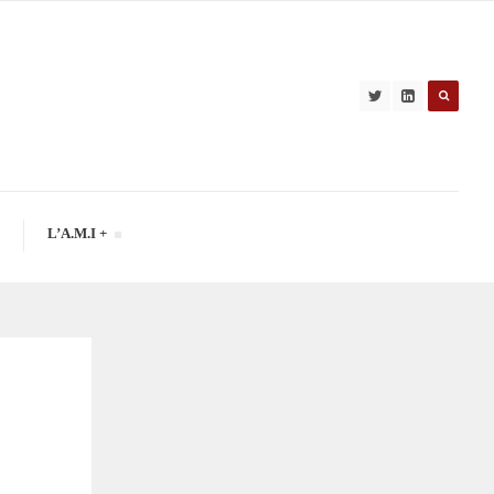
L’A.M.I +