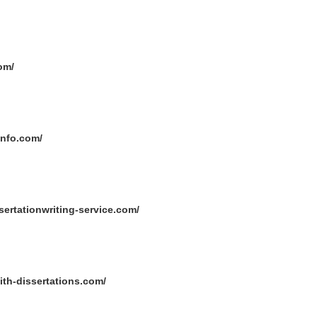
om/
info.com/
ssertationwriting-service.com/
with-dissertations.com/