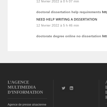
12 février 2022 à 0 h 07 min
doctoral dissertation help requirements
htt
NEED HELP WRITING A DISSERTATION
12 février 2022 à 5 h 46 min
doctorate degree online no dissertation
ht
L’AGENCE
MULTIMEDIA
D’INFORMATION
Agence de presse alsacienne