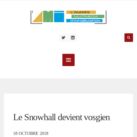
Le Snowhall devient vosgien
18 OCTOBRE 2018