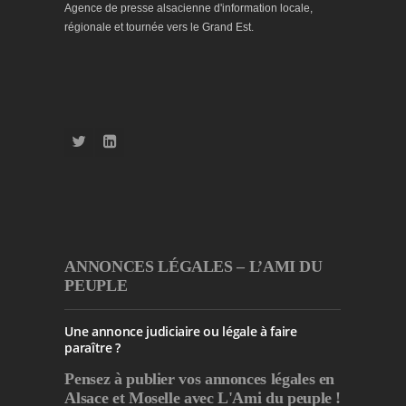
Agence de presse alsacienne d'information locale,
régionale et tournée vers le Grand Est.
ANNONCES LÉGALES – L’AMI DU
PEUPLE
Une annonce judiciaire ou légale à faire
paraître ?
Pensez à publier
vos annonces légales en
Alsace et Moselle avec L'Ami du peuple !