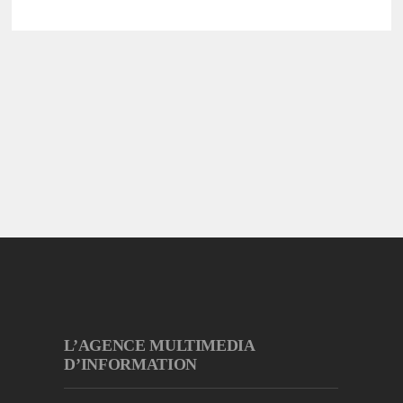
L’AGENCE MULTIMEDIA
D’INFORMATION