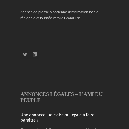
Agence de presse alsacienne d'information locale,
régionale et tournée vers le Grand Est.
ANNONCES LÉGALES – L’AMI DU
PEUPLE
Une annonce judiciaire ou légale à faire
paraître ?