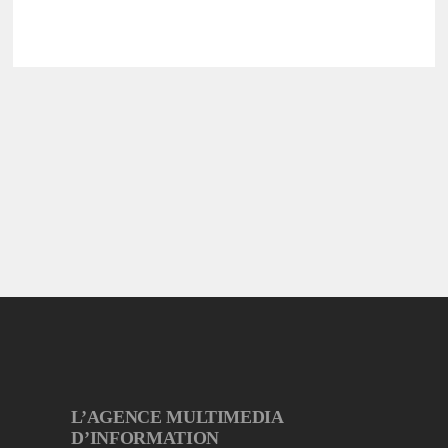
L’AGENCE MULTIMEDIA
D’INFORMATION