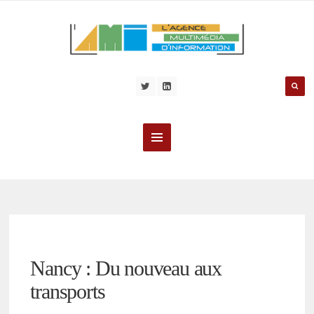
Nancy : Du nouveau aux
transports