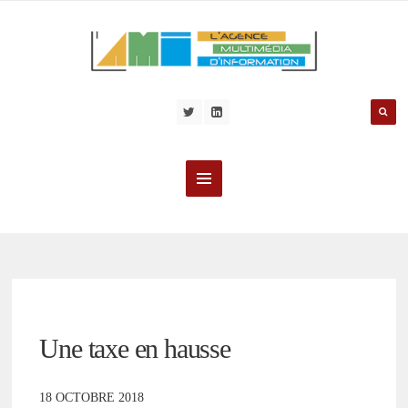
Une taxe en hausse
18 OCTOBRE 2018