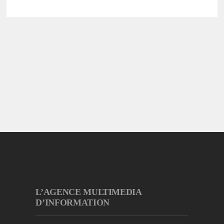
L’AGENCE MULTIMEDIA
D’INFORMATION