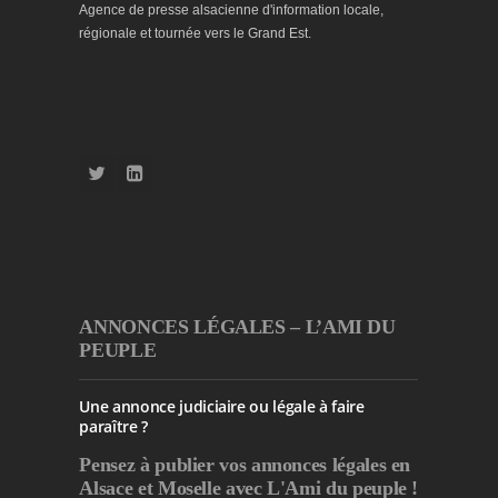
Agence de presse alsacienne d'information locale,
régionale et tournée vers le Grand Est.
ANNONCES LÉGALES – L’AMI DU
PEUPLE
Une annonce judiciaire ou légale à faire
paraître ?
Pensez à publier
vos annonces légales en
Alsace et Moselle avec L'Ami du peuple !