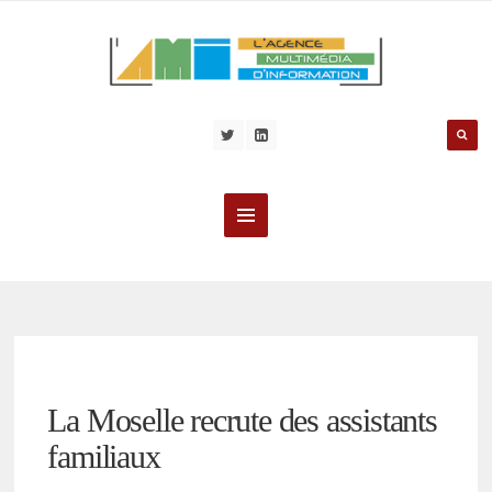
La Moselle recrute des assistants
familiaux