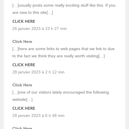
[…]usually posts some really exciting stuff like this. If you
are new to this site[…]
CLICK HERE
26 janvier 2023 à 23 h 27 min
Click Here
[…]here are some links to web pages that we link to due
to the fact we think they are really worth visiting[…]
CLICK HERE
28 janvier 2023 à 2 h 12 min
Click Here
[…]one of our visitors lately encouraged the following
website[…]
CLICK HERE
28 janvier 2023 à 6 h 48 min
Click Here