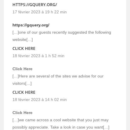
HTTPS://GQUERY.ORG/
17 février 2023 à 19 h 22 min
https://gquery.org/
[…]one of our guests recently suggested the following
website[…]
CLICK HERE
18 février 2023 à 1 h 52 min
Click Here
[…]Here are several of the sites we advise for our
visitors[…]
CLICK HERE
18 février 2023 à 14 h 02 min
Click Here
[…]we came across a cool website that you just may
possibly appreciate. Take a look in case you want[…]