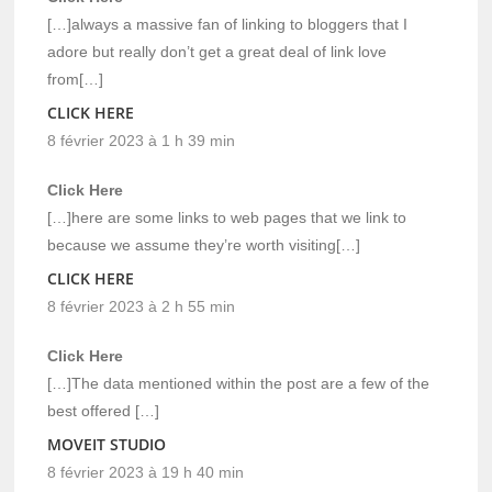
[…]always a massive fan of linking to bloggers that I
adore but really don’t get a great deal of link love
from[…]
CLICK HERE
8 février 2023 à 1 h 39 min
Click Here
[…]here are some links to web pages that we link to
because we assume they’re worth visiting[…]
CLICK HERE
8 février 2023 à 2 h 55 min
Click Here
[…]The data mentioned within the post are a few of the
best offered […]
MOVEIT STUDIO
8 février 2023 à 19 h 40 min