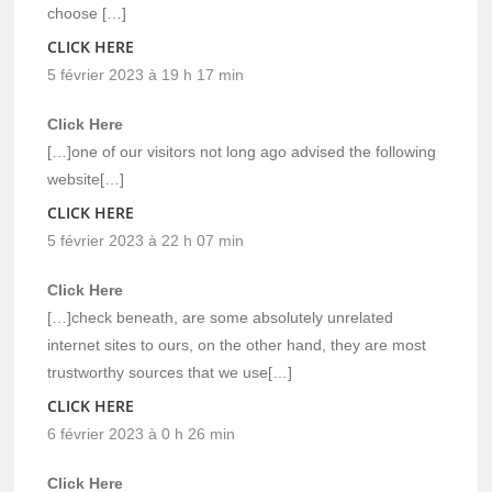
choose […]
CLICK HERE
5 février 2023 à 19 h 17 min
Click Here
[…]one of our visitors not long ago advised the following
website[…]
CLICK HERE
5 février 2023 à 22 h 07 min
Click Here
[…]check beneath, are some absolutely unrelated
internet sites to ours, on the other hand, they are most
trustworthy sources that we use[…]
CLICK HERE
6 février 2023 à 0 h 26 min
Click Here