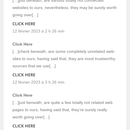
[…]just beneath, are various totally not connected
websites to ours, nevertheless, they may be surely worth
going over[…]
CLICK HERE
12 février 2023 à 2 h 26 min
Click Here
[…]check beneath, are some completely unrelated web-
sites to ours, having said that, they are most trustworthy
sources that we use[…]
CLICK HERE
12 février 2023 à 3 h 26 min
Click Here
[…]just beneath, are quite a few totally not related web
pages to ours, having said that, they’re surely really
worth going over[…]
CLICK HERE