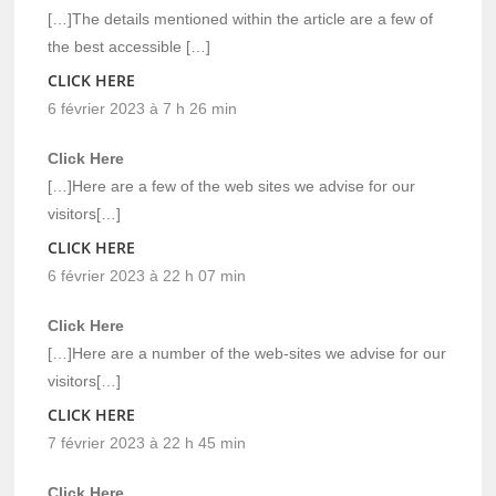
[…]The details mentioned within the article are a few of
the best accessible […]
CLICK HERE
6 février 2023 à 7 h 26 min
Click Here
[…]Here are a few of the web sites we advise for our
visitors[…]
CLICK HERE
6 février 2023 à 22 h 07 min
Click Here
[…]Here are a number of the web-sites we advise for our
visitors[…]
CLICK HERE
7 février 2023 à 22 h 45 min
Click Here