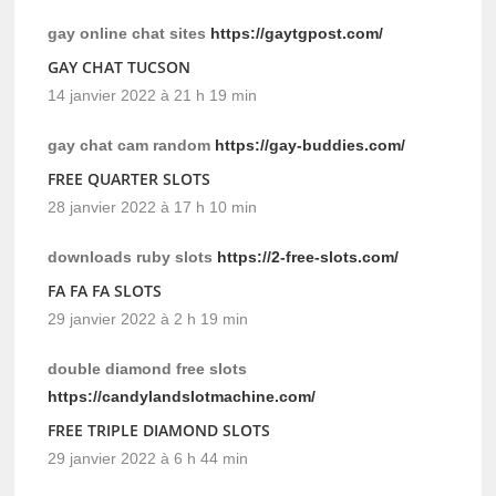
gay online chat sites
https://gaytgpost.com/
GAY CHAT TUCSON
14 janvier 2022 à 21 h 19 min
gay chat cam random
https://gay-buddies.com/
FREE QUARTER SLOTS
28 janvier 2022 à 17 h 10 min
downloads ruby slots
https://2-free-slots.com/
FA FA FA SLOTS
29 janvier 2022 à 2 h 19 min
double diamond free slots
https://candylandslotmachine.com/
FREE TRIPLE DIAMOND SLOTS
29 janvier 2022 à 6 h 44 min