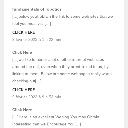
fundamentals of robotics
[…]below youll obtain the link to some web sites that we
feel you must visit[…]
CLICK HERE
9 février 2023 à 1 h 22 min
Click Here
[…]we like to honor a lot of other internet web sites
around the net, even when they arent linked to us, by
linking to them. Below are some webpages really worth
checking out[…]
CLICK HERE
9 février 2023 à 9 h 53 min
Click Here
[…]Here is an excellent Weblog You may Obtain
Interesting that we Encourage You[…]