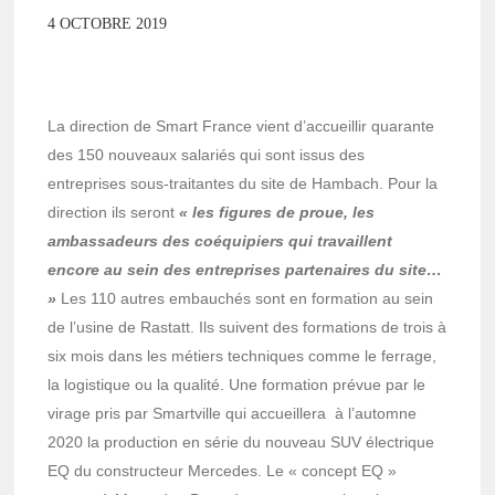
4 OCTOBRE 2019
La direction de Smart France vient d’accueillir quarante
des 150 nouveaux salariés qui sont issus des
entreprises sous-traitantes du site de Hambach. Pour la
direction ils seront
« les figures de proue, les
ambassadeurs des coéquipiers qui travaillent
encore au sein des entreprises partenaires du site…
»
Les 110 autres embauchés sont en formation au sein
de l’usine de Rastatt. Ils suivent des formations de trois à
six mois dans les métiers techniques comme le ferrage,
la logistique ou la qualité. Une formation prévue par le
virage pris par Smartville qui accueillera à l’automne
2020 la production en série du nouveau SUV électrique
EQ du constructeur Mercedes. Le « concept EQ »