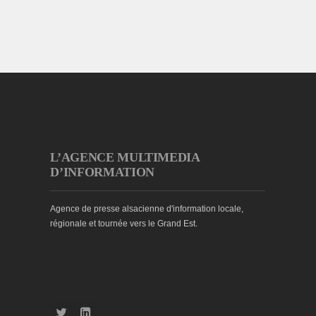
L’AGENCE MULTIMEDIA
D’INFORMATION
Agence de presse alsacienne d'information locale,
régionale et tournée vers le Grand Est.