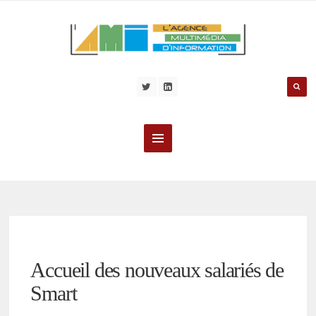
Accueil des nouveaux salariés de
Smart