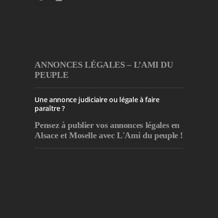
ANNONCES LÉGALES – L’AMI DU
PEUPLE
Une annonce judiciaire ou légale à faire
paraître ?
Pensez à publier
vos annonces légales en
Alsace et Moselle avec L'Ami du peuple !