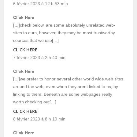
6 février 2023 à 12 h 53 min
Click Here
[…]check below, are some absolutely unrelated web-
sites to ours, however, they may be most trustworthy
sources that we use[…]
CLICK HERE
7 février 2023 à 2 h 40 min
Click Here
[…]we prefer to honor several other world wide web sites
around the web, even when they arent linked to us, by
linking to them. Beneath are some webpages really
worth checking out[…]
CLICK HERE
8 février 2023 à 8 h 19 min
Click Here