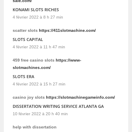
sale.com/
KONAMI SLOTS RICHES
4 février 2022 à 8 h 27 min
scatter slots
https://411slotmachine.com/
SLOTS CAPITAL
4 février 2022 à 11 h 47 min
459 free casino slots
https://www-
slotmachines.com/
SLOTS ERA
4 février 2022 à 15 h 27 min
casino joy slots
https://slotmachinegameinfo.com/
DISSERTATION WRITING SERVICE ATLANTA GA
10 février 2022 à 20 h 40 min
help with dissertation