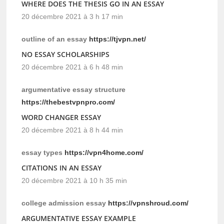
WHERE DOES THE THESIS GO IN AN ESSAY
20 décembre 2021 à 3 h 17 min
outline of an essay
https://tjvpn.net/
NO ESSAY SCHOLARSHIPS
20 décembre 2021 à 6 h 48 min
argumentative essay structure
https://thebestvpnpro.com/
WORD CHANGER ESSAY
20 décembre 2021 à 8 h 44 min
essay types
https://vpn4home.com/
CITATIONS IN AN ESSAY
20 décembre 2021 à 10 h 35 min
college admission essay
https://vpnshroud.com/
ARGUMENTATIVE ESSAY EXAMPLE