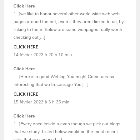
Click Here
[…]we like to honor several other world wide web web
pages around the net, even if they arent linked to us, by
linking to them. Below are some webpages really worth
checking out[…]
CLICK HERE
14 février 2023 à 20 h 10 min
Click Here
[…]Here is a good Weblog You might Come across
Interesting that we Encourage You[…]
CLICK HERE
15 février 2023 à 6 h 35 min
Click Here
[…]Every once inside a even though we pick out blogs
that we study. Listed below would be the most recent
sites that we choose […]