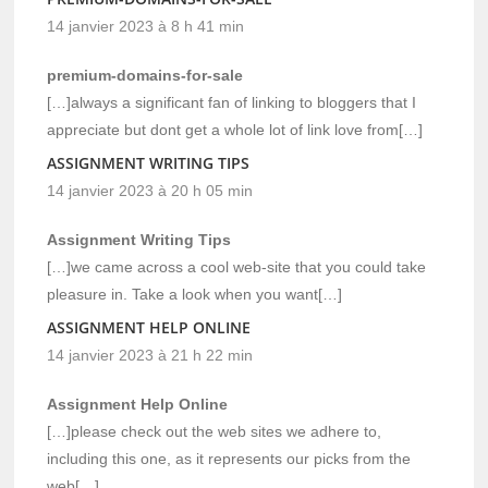
14 janvier 2023 à 8 h 41 min
premium-domains-for-sale
[…]always a significant fan of linking to bloggers that I
appreciate but dont get a whole lot of link love from[…]
ASSIGNMENT WRITING TIPS
14 janvier 2023 à 20 h 05 min
Assignment Writing Tips
[…]we came across a cool web-site that you could take
pleasure in. Take a look when you want[…]
ASSIGNMENT HELP ONLINE
14 janvier 2023 à 21 h 22 min
Assignment Help Online
[…]please check out the web sites we adhere to,
including this one, as it represents our picks from the
web[…]