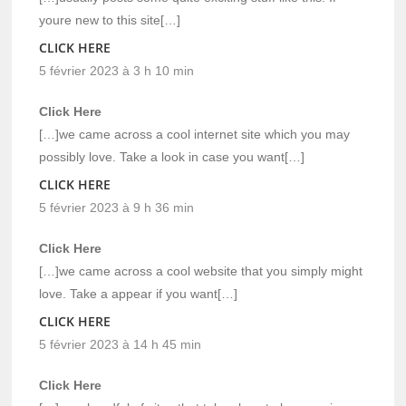
youre new to this site[…]
CLICK HERE
5 février 2023 à 3 h 10 min
Click Here
[…]we came across a cool internet site which you may
possibly love. Take a look in case you want[…]
CLICK HERE
5 février 2023 à 9 h 36 min
Click Here
[…]we came across a cool website that you simply might
love. Take a appear if you want[…]
CLICK HERE
5 février 2023 à 14 h 45 min
Click Here