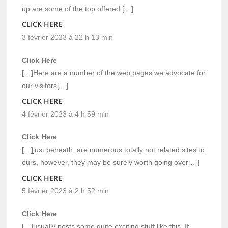
up are some of the top offered […]
CLICK HERE
3 février 2023 à 22 h 13 min
Click Here
[…]Here are a number of the web pages we advocate for
our visitors[…]
CLICK HERE
4 février 2023 à 4 h 59 min
Click Here
[…]just beneath, are numerous totally not related sites to
ours, however, they may be surely worth going over[…]
CLICK HERE
5 février 2023 à 2 h 52 min
Click Here
[…]usually posts some quite exciting stuff like this. If