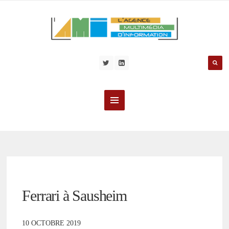
Ferrari à Sausheim
10 OCTOBRE 2019