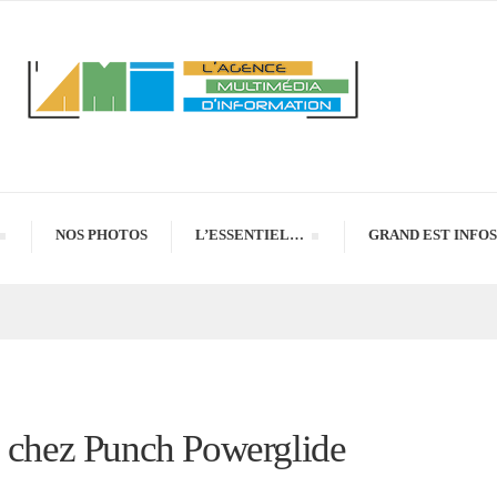
NOS PHOTOS
L’ESSENTIEL…
GRAND EST INFOS
s chez Punch Powerglide