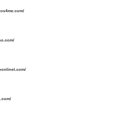
inos4me.com/
no.com/
oonlinet.com/
x.com/