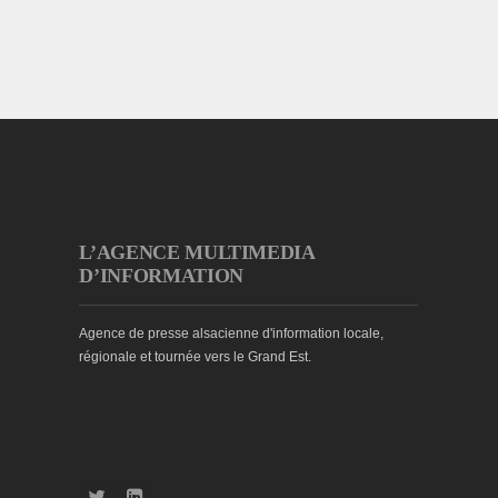
L’AGENCE MULTIMEDIA
D’INFORMATION
Agence de presse alsacienne d'information locale,
régionale et tournée vers le Grand Est.