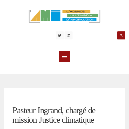
Pasteur Ingrand, chargé de
mission Justice climatique