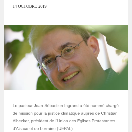
14 OCTOBRE 2019
Le pasteur Jean-Sébastien Ingrand a été nommé chargé
de mission pour la justice climatique auprès de Christian
Albecker, président de l’Union des Eglises Protestantes
d’Alsace et de Lorraine (UEPAL).