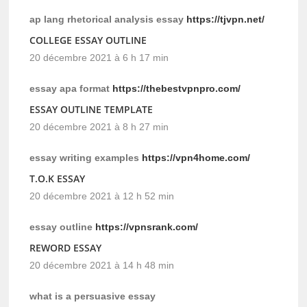
ap lang rhetorical analysis essay
https://tjvpn.net/
COLLEGE ESSAY OUTLINE
20 décembre 2021 à 6 h 17 min
essay apa format
https://thebestvpnpro.com/
ESSAY OUTLINE TEMPLATE
20 décembre 2021 à 8 h 27 min
essay writing examples
https://vpn4home.com/
T.O.K ESSAY
20 décembre 2021 à 12 h 52 min
essay outline
https://vpnsrank.com/
REWORD ESSAY
20 décembre 2021 à 14 h 48 min
what is a persuasive essay