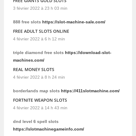
FREE GIANTS GOLD SLOTS
3 février 2022 à 23 h 03 min
888 free slots
https://slot-machine-sale.com/
FREE ADULT SLOTS ONLINE
4 février 2022 à 6 h 12 min
triple diamond free slots
https://download-slot-
machines.com/
REAL MONEY SLOTS
4 février 2022 à 8 h 24 min
borderlands map slots
https://411slotmachine.com/
FORTNITE WEAPON SLOTS
4 février 2022 à 14 h 43 min
dnd level 6 spell slots
https://slotmachinegameinfo.com/