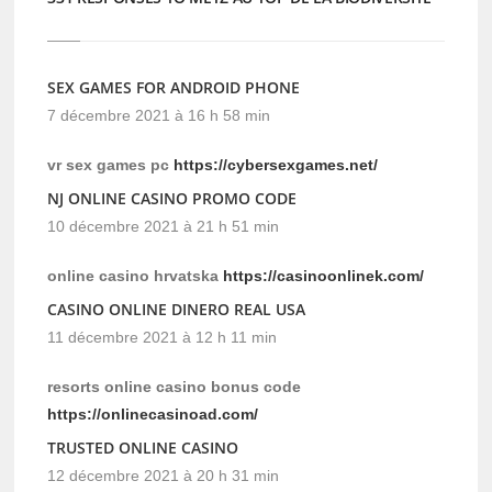
SEX GAMES FOR ANDROID PHONE
7 décembre 2021 à 16 h 58 min
vr sex games pc
https://cybersexgames.net/
NJ ONLINE CASINO PROMO CODE
10 décembre 2021 à 21 h 51 min
online casino hrvatska
https://casinoonlinek.com/
CASINO ONLINE DINERO REAL USA
11 décembre 2021 à 12 h 11 min
resorts online casino bonus code
https://onlinecasinoad.com/
TRUSTED ONLINE CASINO
12 décembre 2021 à 20 h 31 min