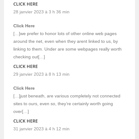
CLICK HERE
28 janvier 2023 à 3 h 36 min
Click Here
[…]we prefer to honor lots of other online web pages
around the net, even when they arent linked to us, by
linking to them. Under are some webpages really worth
checking out[…]
CLICK HERE
29 janvier 2023 à 8 h 13 min
Click Here
[…]just beneath, are various completely not connected
sites to ours, even so, they’re certainly worth going
over[…]
CLICK HERE
31 janvier 2023 à 4 h 12 min