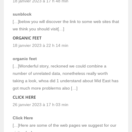
18 janvier 2023 à 17 h 48 min
sunblock
[…]below you will discover the link to some web sites that
we think you should visit[…]
ORGANIC FEET
18 janvier 2023 à 22 h 14 min
organic feet
[…]Wonderful story, reckoned we could combine a
number of unrelated data, nonetheless really worth
taking a look, whoa did 1 understand about Mid East has
got much more problerms also […]
CLICK HERE
26 janvier 2023 à 17 h 03 min
Click Here
[…]Here are some of the web pages we suggest for our