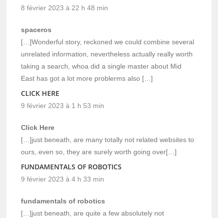
8 février 2023 à 22 h 48 min
spaceros
[…]Wonderful story, reckoned we could combine several
unrelated information, nevertheless actually really worth
taking a search, whoa did a single master about Mid
East has got a lot more problerms also […]
CLICK HERE
9 février 2023 à 1 h 53 min
Click Here
[…]just beneath, are many totally not related websites to
ours, even so, they are surely worth going over[…]
FUNDAMENTALS OF ROBOTICS
9 février 2023 à 4 h 33 min
fundamentals of robotics
[…]just beneath, are quite a few absolutely not