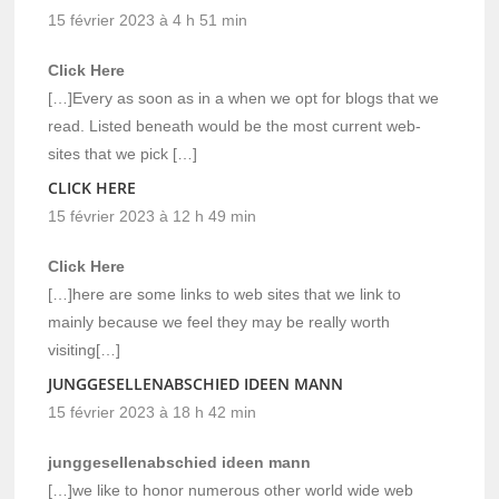
15 février 2023 à 4 h 51 min
Click Here
[…]Every as soon as in a when we opt for blogs that we
read. Listed beneath would be the most current web-
sites that we pick […]
CLICK HERE
15 février 2023 à 12 h 49 min
Click Here
[…]here are some links to web sites that we link to
mainly because we feel they may be really worth
visiting[…]
JUNGGESELLENABSCHIED IDEEN MANN
15 février 2023 à 18 h 42 min
junggesellenabschied ideen mann
[…]we like to honor numerous other world wide web