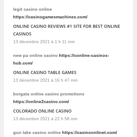
legit casino online
https://casinogamesmachines.com/
ONLINE CASINO REVIEWS #1 SITE FOR BEST ONLINE
CASINOS
13 décembre 2021 à 1 h 11 min
new pa online casino
https://conline-casinos-
hub.com/
ONLINE CASINO TABLE GAMES
13 décembre 2021 à 16 h 47 min
borgata online casino promotions
https://online2casino.com/
COLORADO ONLINE CASINO
13 décembre 2021 à 22 h 58 min
gun lake casino online
https://casinoonlinet.com/