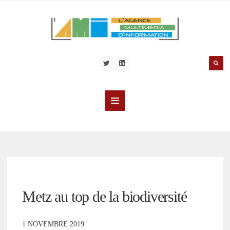
Metz au top de la biodiversité
1 NOVEMBRE 2019