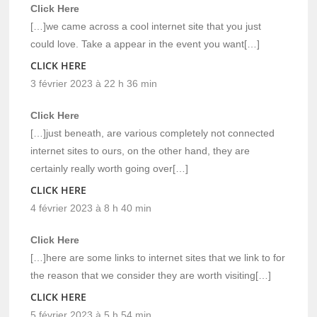
Click Here
[…]we came across a cool internet site that you just
could love. Take a appear in the event you want[…]
CLICK HERE
3 février 2023 à 22 h 36 min
Click Here
[…]just beneath, are various completely not connected
internet sites to ours, on the other hand, they are
certainly really worth going over[…]
CLICK HERE
4 février 2023 à 8 h 40 min
Click Here
[…]here are some links to internet sites that we link to for
the reason that we consider they are worth visiting[…]
CLICK HERE
5 février 2023 à 5 h 54 min