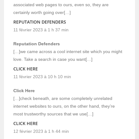
associated web pages to ours, even so, they are
certainly worth going over[…]
REPUTATION DEFENDERS
11 février 2023 à 1 h 37 min
Reputation Defenders
[…]we came across a cool internet site which you might
love. Take a search in case you want[…]
CLICK HERE
11 février 2023 à 10 h 10 min
Click Here
[…]check beneath, are some completely unrelated
internet websites to ours, on the other hand, they’re
most trustworthy sources that we use[…]
CLICK HERE
12 février 2023 à 1 h 44 min