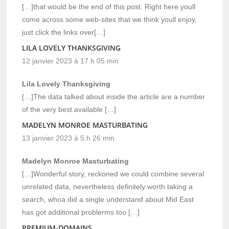
[…]that would be the end of this post. Right here youll
come across some web-sites that we think youll enjoy,
just click the links over[…]
LILA LOVELY THANKSGIVING
12 janvier 2023 à 17 h 05 min
Lila Lovely Thanksgiving
[…]The data talked about inside the article are a number
of the very best available […]
MADELYN MONROE MASTURBATING
13 janvier 2023 à 5 h 26 min
Madelyn Monroe Masturbating
[…]Wonderful story, reckoned we could combine several
unrelated data, nevertheless definitely worth taking a
search, whoa did a single understand about Mid East
has got additional problerms too […]
PREMIUM-DOMAINS