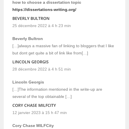
how to choose a dissertation topic
https://dissertations-writing.org/
BEVERLY BULTRON
25 décembre 2022 à 4 h 23 min
Beverly Bultron
[…]always a massive fan of linking to bloggers that I like
but dont get quite a bit of link like from[…]
LINCOLN GEORGIS
28 décembre 2022 à 4 h 51 min
Lincoln Georgis
[…]The information mentioned in the write-up are
several of the top obtainable […]
CORY CHASE MILFCITY
12 janvier 2023 à 15 h 47 min
Cory Chase MILFCity