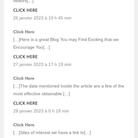
visitors[…]
CLICK HERE
26 janvier 2023 à 19 h 45 min
Click Here
[…]Here is a great Blog You may Find Exciting that we
Encourage You[…]
CLICK HERE
27 janvier 2023 à 17 h 19 min
Click Here
[…]The data mentioned inside the article are a few of the
most effective obtainable […]
CLICK HERE
28 janvier 2023 à 0 h 18 min
Click Here
[…]Sites of interest we have a link to[…]