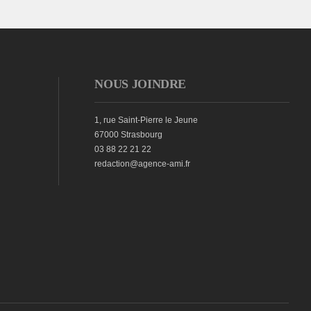
NOUS JOINDRE
1, rue Saint-Pierre le Jeune
67000 Strasbourg
03 88 22 21 22
redaction@agence-ami.fr