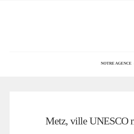
NOTRE AGENCE
Metz, ville UNESCO 