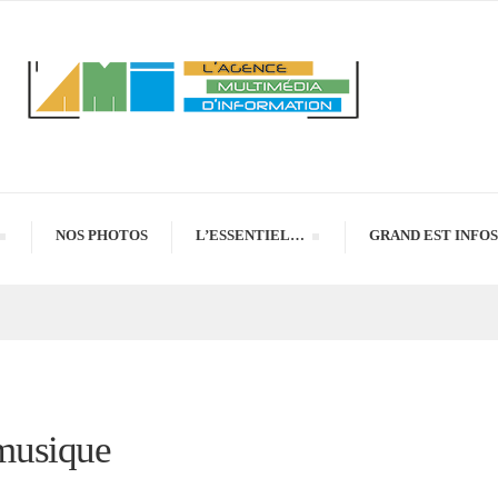
NOS PHOTOS
L’ESSENTIEL…
GRAND EST INFOS
musique