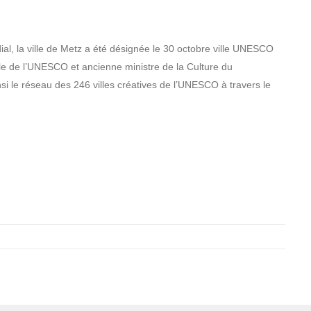
ial, la ville de Metz a été désignée le 30 octobre ville UNESCO
le de l’UNESCO et ancienne ministre de la Culture du
si le réseau des 246 villes créatives de l’UNESCO à travers le