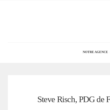
NOTRE AGENCE
Steve Risch, PDG de 