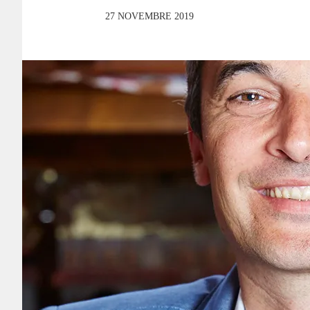
27 NOVEMBRE 2019