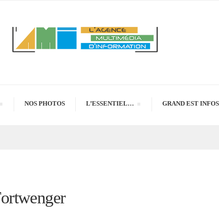
NOS PHOTOS
L’ESSENTIEL…
GRAND EST INFOS
Fortwenger