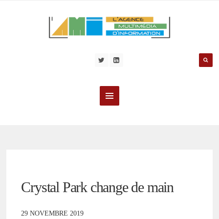
Crystal Park change de main
29 NOVEMBRE 2019