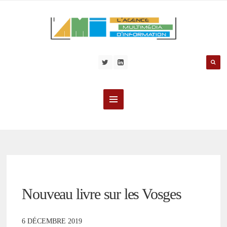
Nouveau livre sur les Vosges
6 DÉCEMBRE 2019