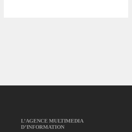
L’AGENCE MULTIMEDIA
D’INFORMATION