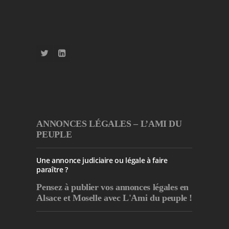
ANNONCES LÉGALES – L’AMI DU
PEUPLE
Une annonce judiciaire ou légale à faire
paraître ?
Pensez à publier
vos annonces légales en
Alsace et Moselle avec L'Ami du peuple !