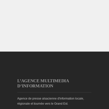
L’AGENCE MULTIMEDIA
D’INFORMATION
Agence de presse alsacienne d'information locale,
régionale et tournée vers le Grand Est.