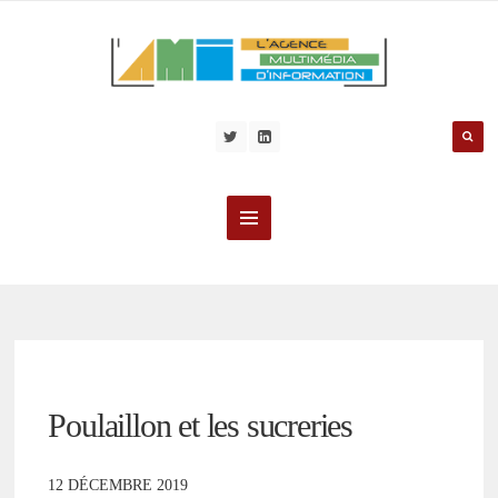
Poulaillon et les sucreries
12 DÉCEMBRE 2019