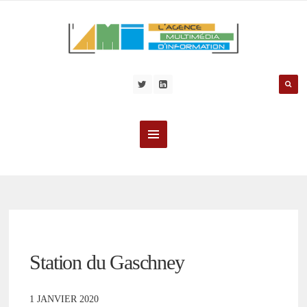
Station du Gaschney
1 JANVIER 2020