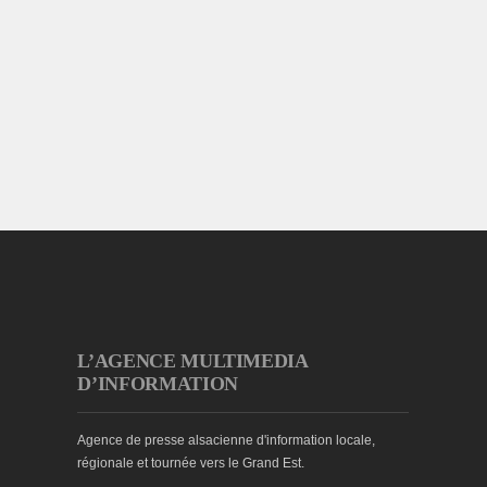
L’AGENCE MULTIMEDIA
D’INFORMATION
Agence de presse alsacienne d'information locale,
régionale et tournée vers le Grand Est.