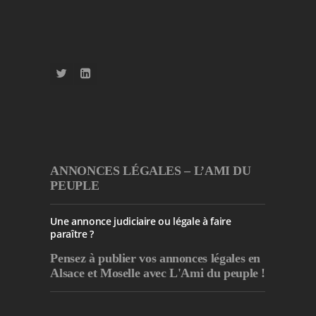
ANNONCES LÉGALES – L’AMI DU
PEUPLE
Une annonce judiciaire ou légale à faire
paraître ?
Pensez à publier
vos annonces légales en
Alsace et Moselle avec L'Ami du peuple !