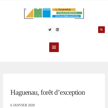
Haguenau, forêt d’exception
6 JANVIER 2020