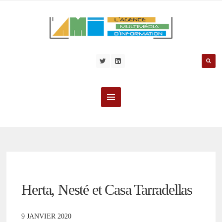
Herta, Nesté et Casa Tarradellas
9 JANVIER 2020