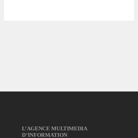
L’AGENCE MULTIMEDIA
D’INFORMATION