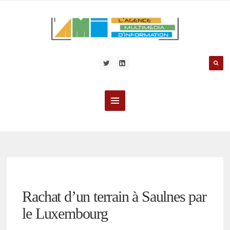
Rachat d’un terrain à Saulnes par
le Luxembourg