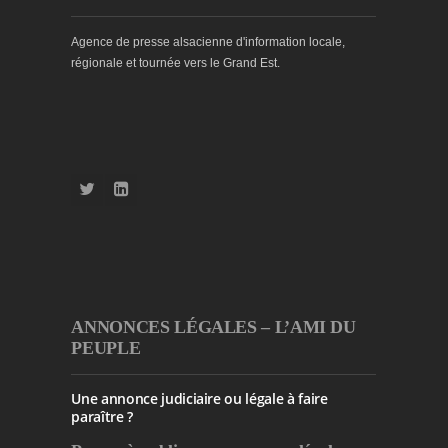
Agence de presse alsacienne d'information locale,
régionale et tournée vers le Grand Est.
ANNONCES LÉGALES – L’AMI DU
PEUPLE
Une annonce judiciaire ou légale à faire
paraître ?