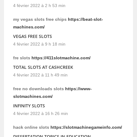
4 février 2022 à 2 h 53 min
my vegas slots free chips
https://beat-slot-
machines.com/
VEGAS FREE SLOTS
4 février 2022 à 9 h 18 min
fre slots
https://411slotmachine.com/
TOTAL SLOTS AT CASHCREEK
4 février 2022 à 11 h 49 min
free no downloads slots
https://www-
slotmachines.com/
INFINITY SLOTS
4 février 2022 à 16 h 26 min
hack online slots
https://slotmachinegameinfo.com/
DISSERTATION TOPICS IN EDUCATION