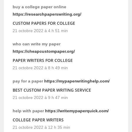
buy a college paper online
https://researchpaperswriting.org/
CUSTOM PAPERS FOR COLLEGE
21 octobre 2022 à 4 h 51 min
who can write my paper
https://cheapcustompaper.org/
PAPER WRITERS FOR COLLEGE
21 octobre 2022 à 8 h 49 min
pay for a paper
https://mypaperwritinghelp.com/
BEST CUSTOM PAPER WRITING SERVICE
21 octobre 2022 à 9 h 47 min
help with paper
https://writemypaperquick.com/
COLLEGE PAPER WRITERS
21 octobre 2022 à 12 h 35 min