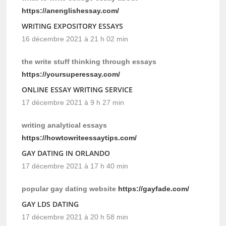
https://anenglishessay.com/
WRITING EXPOSITORY ESSAYS
16 décembre 2021 à 21 h 02 min
the write stuff thinking through essays
https://yoursuperessay.com/
ONLINE ESSAY WRITING SERVICE
17 décembre 2021 à 9 h 27 min
writing analytical essays
https://howtowriteessaytips.com/
GAY DATING IN ORLANDO
17 décembre 2021 à 17 h 40 min
popular gay dating website
https://gayfade.com/
GAY LDS DATING
17 décembre 2021 à 20 h 58 min