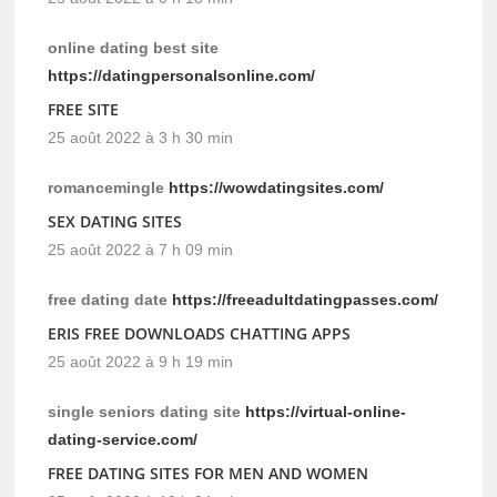
online dating best site
https://datingpersonalsonline.com/
FREE SITE
25 août 2022 à 3 h 30 min
romancemingle
https://wowdatingsites.com/
SEX DATING SITES
25 août 2022 à 7 h 09 min
free dating date
https://freeadultdatingpasses.com/
ERIS FREE DOWNLOADS CHATTING APPS
25 août 2022 à 9 h 19 min
single seniors dating site
https://virtual-online-
dating-service.com/
FREE DATING SITES FOR MEN AND WOMEN