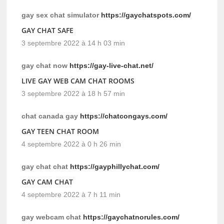
gay sex chat simulator
https://gaychatspots.com/
GAY CHAT SAFE
3 septembre 2022 à 14 h 03 min
gay chat now
https://gay-live-chat.net/
LIVE GAY WEB CAM CHAT ROOMS
3 septembre 2022 à 18 h 57 min
chat canada gay
https://chatcongays.com/
GAY TEEN CHAT ROOM
4 septembre 2022 à 0 h 26 min
gay chat chat
https://gayphillychat.com/
GAY CAM CHAT
4 septembre 2022 à 7 h 11 min
gay webcam chat
https://gaychatnorules.com/