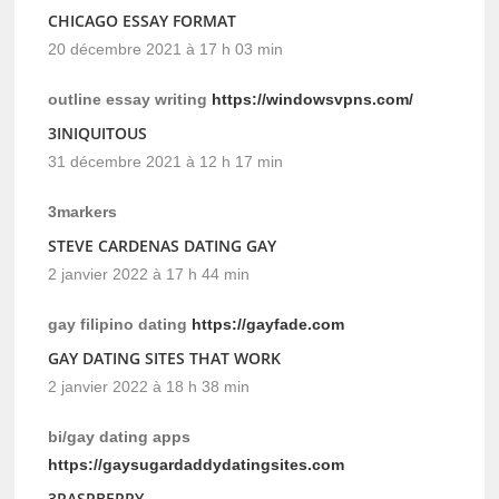
CHICAGO ESSAY FORMAT
20 décembre 2021 à 17 h 03 min
outline essay writing
https://windowsvpns.com/
3INIQUITOUS
31 décembre 2021 à 12 h 17 min
3markers
STEVE CARDENAS DATING GAY
2 janvier 2022 à 17 h 44 min
gay filipino dating
https://gayfade.com
GAY DATING SITES THAT WORK
2 janvier 2022 à 18 h 38 min
bi/gay dating apps
https://gaysugardaddydatingsites.com
3RASPBERRY