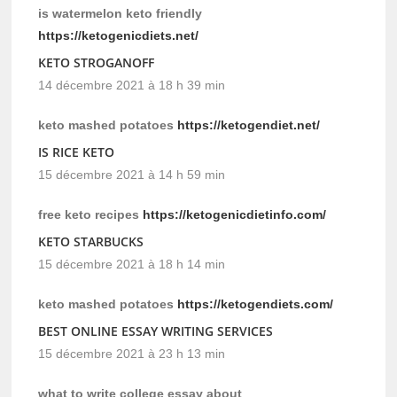
is watermelon keto friendly
https://ketogenicdiets.net/
KETO STROGANOFF
14 décembre 2021 à 18 h 39 min
keto mashed potatoes
https://ketogendiet.net/
IS RICE KETO
15 décembre 2021 à 14 h 59 min
free keto recipes
https://ketogenicdietinfo.com/
KETO STARBUCKS
15 décembre 2021 à 18 h 14 min
keto mashed potatoes
https://ketogendiets.com/
BEST ONLINE ESSAY WRITING SERVICES
15 décembre 2021 à 23 h 13 min
what to write college essay about