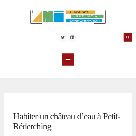
Habiter un château d’eau à Petit-
Réderching