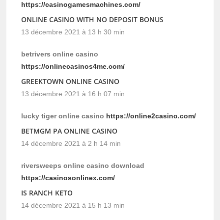
https://casinogamesmachines.com/
ONLINE CASINO WITH NO DEPOSIT BONUS
13 décembre 2021 à 13 h 30 min
betrivers online casino
https://onlinecasinos4me.com/
GREEKTOWN ONLINE CASINO
13 décembre 2021 à 16 h 07 min
lucky tiger online casino
https://online2casino.com/
BETMGM PA ONLINE CASINO
14 décembre 2021 à 2 h 14 min
riversweeps online casino download
https://casinosonlinex.com/
IS RANCH KETO
14 décembre 2021 à 15 h 13 min