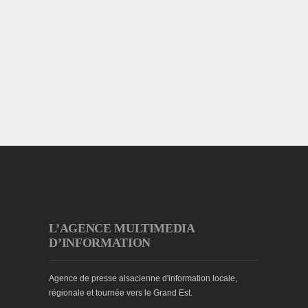
L’AGENCE MULTIMEDIA
D’INFORMATION
Agence de presse alsacienne d'information locale,
régionale et tournée vers le Grand Est.