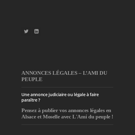
ANNONCES LÉGALES – L’AMI DU
PEUPLE
Une annonce judiciaire ou légale à faire
paraître ?
Pensez à publier
vos annonces légales en
Alsace et Moselle avec L'Ami du peuple !