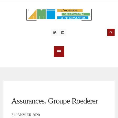
Assurances. Groupe Roederer
21 JANVIER 2020