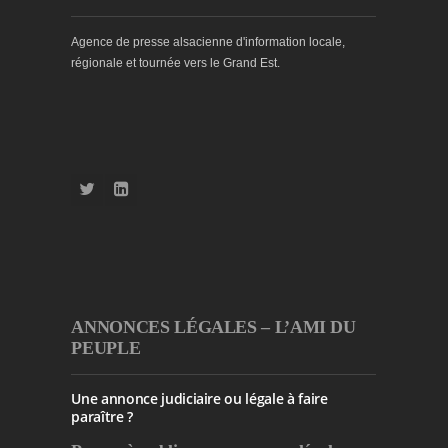
Agence de presse alsacienne d'information locale,
régionale et tournée vers le Grand Est.
ANNONCES LÉGALES – L’AMI DU
PEUPLE
Une annonce judiciaire ou légale à faire
paraître ?