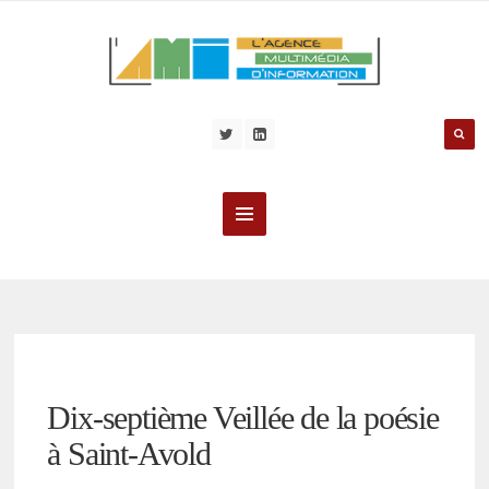
Dix-septième Veillée de la poésie
à Saint-Avold