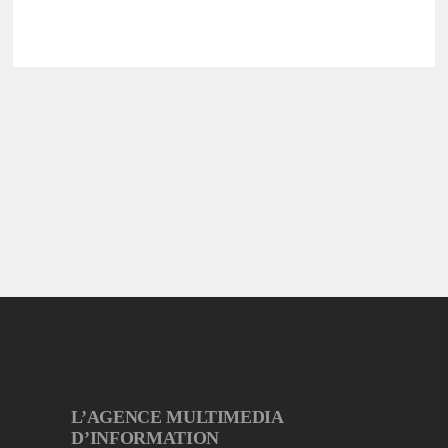
L’AGENCE MULTIMEDIA
D’INFORMATION