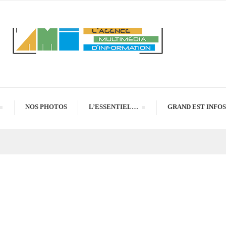
NOS PHOTOS
L’ESSENTIEL…
GRAND EST INFOS