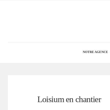
NOTRE AGENCE
Loisium en chantier