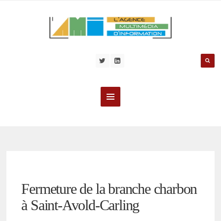
Fermeture de la branche charbon
à Saint-Avold-Carling