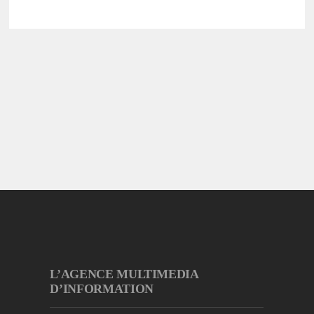
L’AGENCE MULTIMEDIA
D’INFORMATION