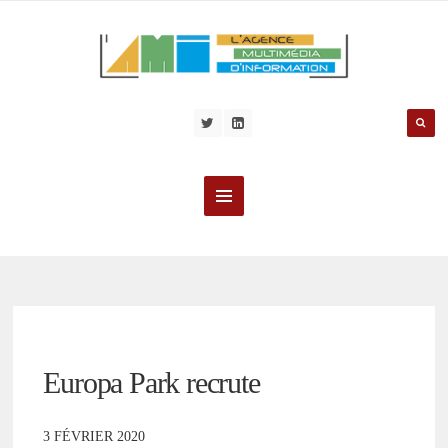
Europa Park recrute
3 FÉVRIER 2020