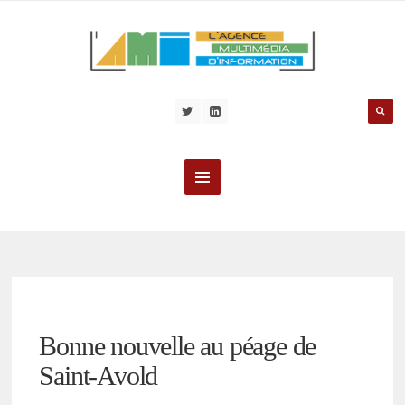
Bonne nouvelle au péage de
Saint-Avold