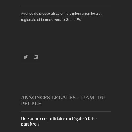
Agence de presse alsacienne d'information locale,
régionale et tournée vers le Grand Est.
ANNONCES LÉGALES – L’AMI DU
PEUPLE
Une annonce judiciaire ou légale à faire
paraître ?