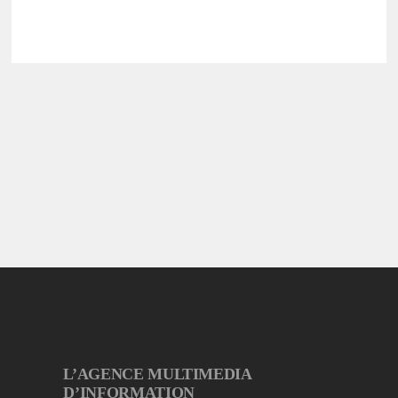
L’AGENCE MULTIMEDIA
D’INFORMATION