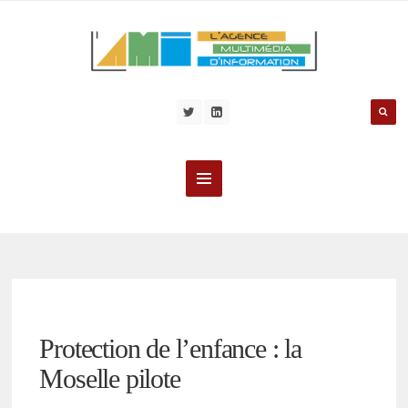
Protection de l’enfance : la
Moselle pilote