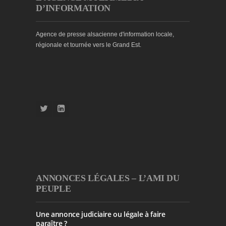
D’INFORMATION
Agence de presse alsacienne d'information locale,
régionale et tournée vers le Grand Est.
ANNONCES LÉGALES – L’AMI DU
PEUPLE
Une annonce judiciaire ou légale à faire
paraître ?