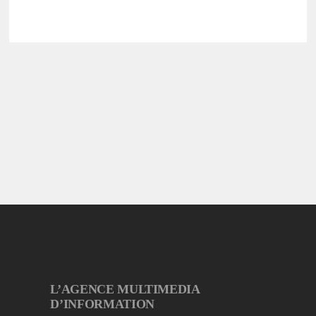
L’AGENCE MULTIMEDIA
D’INFORMATION