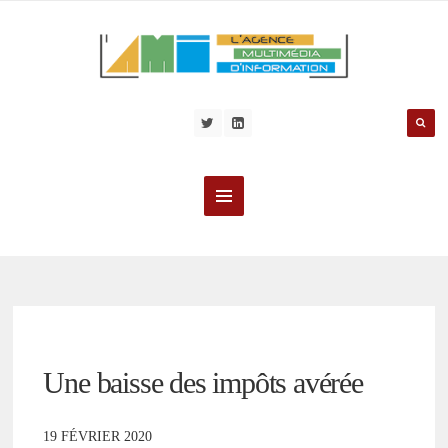
Une baisse des impôts avérée
19 FÉVRIER 2020