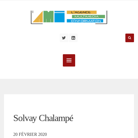
Solvay Chalampé
20 FÉVRIER 2020