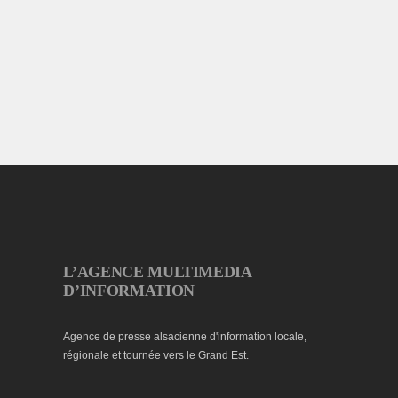
L’AGENCE MULTIMEDIA
D’INFORMATION
Agence de presse alsacienne d'information locale,
régionale et tournée vers le Grand Est.