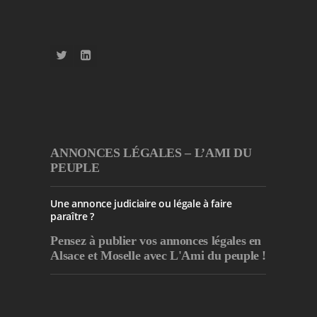
ANNONCES LÉGALES – L’AMI DU
PEUPLE
Une annonce judiciaire ou légale à faire
paraître ?
Pensez à publier
vos annonces légales en
Alsace et Moselle avec L'Ami du peuple !