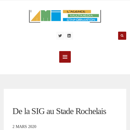
De la SIG au Stade Rochelais
2 MARS 2020