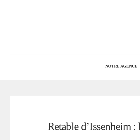
NOTRE AGENCE
Retable d’Issenheim : l