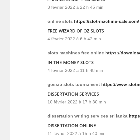
3 février 2022 à 22 h 45 min
online slots
https://slot-machine-sale.com/
FREE WIZARD OF OZ SLOTS
4 février 2022 à 6 h 42 min
slots machines free online
https://downloa
IN THE MONEY SLOTS
4 février 2022 à 11 h 48 min
gossip slots tournament
https://www-slot
DISSERTATION SERVICES
10 février 2022 à 17 h 30 min
dissertation writing services sri lanka
https
DISSERTATION ONLINE
11 février 2022 à 15 h 40 min