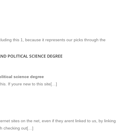
luding this 1, because it represents our picks through the
ND POLITICAL SCIENCE DEGREE
itical science degree
his. If youre new to this site[…]
rnet sites on the net, even if they arent linked to us, by linking
h checking out[…]