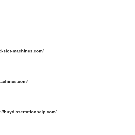
d-slot-machines.com/
machines.com/
://buydissertationhelp.com/