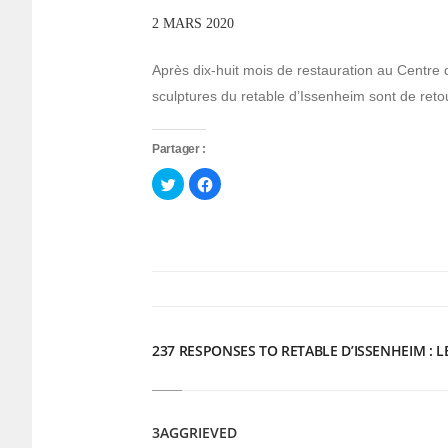
2 MARS 2020
Après dix-huit mois de restauration au Centr
sculptures du retable d’Issenheim sont de ret
Partager :
Cliquez
Cliquez
pour
pour
partager
partager
sur
sur
Twitter(ouvre
Facebook(ouvre
dans
dans
une
une
nouvelle
nouvelle
fenêtre)
fenêtre)
237 RESPONSES TO RETABLE D’ISSENHEIM : 
3AGGRIEVED