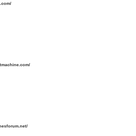
e.com/
otmachine.com/
nesforum.net/