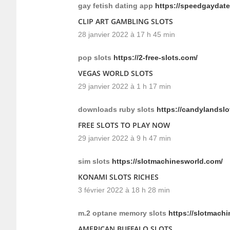
gay fetish dating app
https://speedgaydat
CLIP ART GAMBLING SLOTS
28 janvier 2022 à 17 h 45 min
pop slots
https://2-free-slots.com/
VEGAS WORLD SLOTS
29 janvier 2022 à 1 h 17 min
downloads ruby slots
https://candylandsl
FREE SLOTS TO PLAY NOW
29 janvier 2022 à 9 h 47 min
sim slots
https://slotmachinesworld.com/
KONAMI SLOTS RICHES
3 février 2022 à 18 h 28 min
m.2 optane memory slots
https://slotmachi
AMERICAN BUFFALO SLOTS