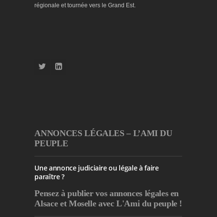
régionale et tournée vers le Grand Est.
ANNONCES LÉGALES – L’AMI DU
PEUPLE
Une annonce judiciaire ou légale à faire
paraître ?
Pensez à publier
vos annonces légales en
Alsace et Moselle avec L'Ami du peuple !