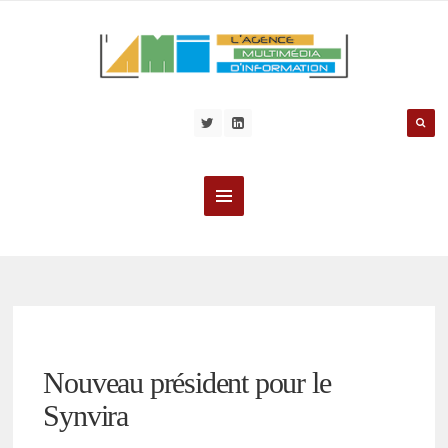
Nouveau président pour le
Synvira