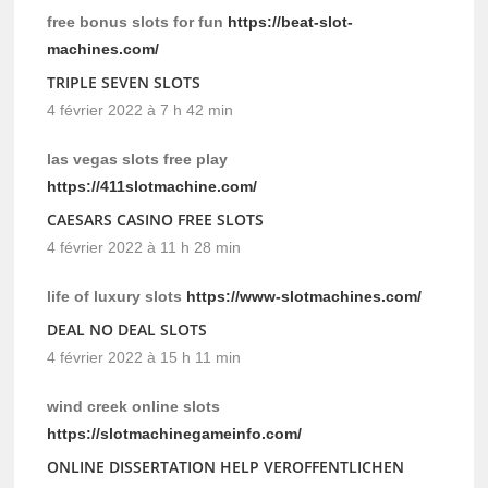
free bonus slots for fun
https://beat-slot-
machines.com/
TRIPLE SEVEN SLOTS
4 février 2022 à 7 h 42 min
las vegas slots free play
https://411slotmachine.com/
CAESARS CASINO FREE SLOTS
4 février 2022 à 11 h 28 min
life of luxury slots
https://www-slotmachines.com/
DEAL NO DEAL SLOTS
4 février 2022 à 15 h 11 min
wind creek online slots
https://slotmachinegameinfo.com/
ONLINE DISSERTATION HELP VEROFFENTLICHEN