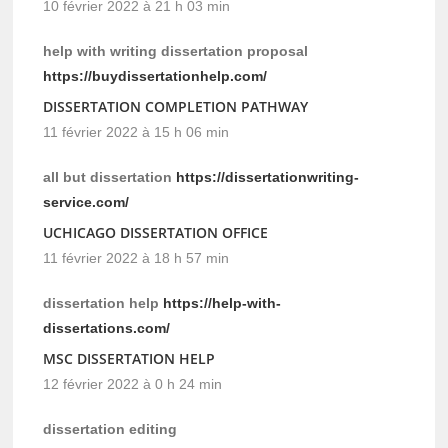
10 février 2022 à 21 h 03 min
help with writing dissertation proposal
https://buydissertationhelp.com/
DISSERTATION COMPLETION PATHWAY
11 février 2022 à 15 h 06 min
all but dissertation
https://dissertationwriting-
service.com/
UCHICAGO DISSERTATION OFFICE
11 février 2022 à 18 h 57 min
dissertation help
https://help-with-
dissertations.com/
MSC DISSERTATION HELP
12 février 2022 à 0 h 24 min
dissertation editing