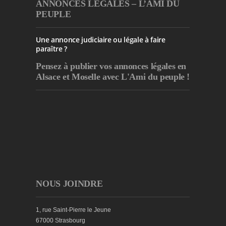
ANNONCES LÉGALES – L’AMI DU
PEUPLE
Une annonce judiciaire ou légale à faire
paraître ?
Pensez à publier
vos annonces légales en
Alsace et Moselle avec L'Ami du peuple !
NOUS JOINDRE
1, rue Saint-Pierre le Jeune
67000 Strasbourg