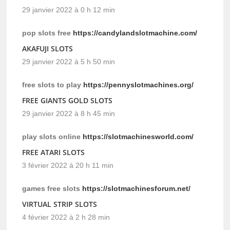
29 janvier 2022 à 0 h 12 min
pop slots free
https://candylandslotmachine.com/
AKAFUJI SLOTS
29 janvier 2022 à 5 h 50 min
free slots to play
https://pennyslotmachines.org/
FREE GIANTS GOLD SLOTS
29 janvier 2022 à 8 h 45 min
play slots online
https://slotmachinesworld.com/
FREE ATARI SLOTS
3 février 2022 à 20 h 11 min
games free slots
https://slotmachinesforum.net/
VIRTUAL STRIP SLOTS
4 février 2022 à 2 h 28 min