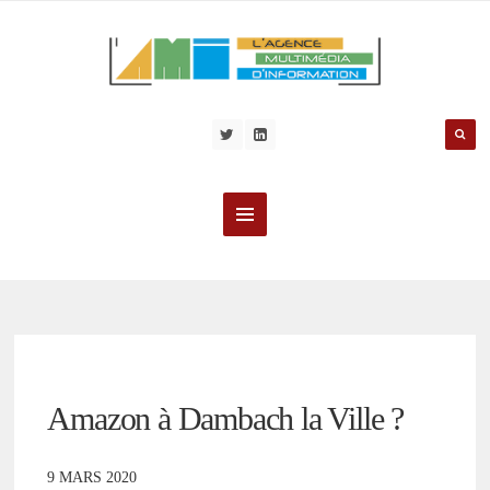
Amazon à Dambach la Ville ?
9 MARS 2020