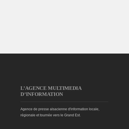
L’AGENCE MULTIMEDIA
D’INFORMATION
Agence de presse alsacienne d'information locale,
régionale et tournée vers le Grand Est.