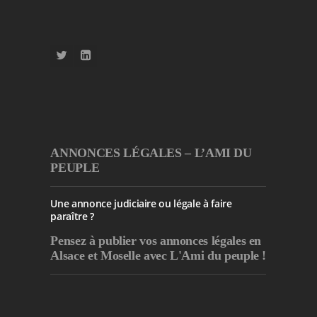
ANNONCES LÉGALES – L’AMI DU
PEUPLE
Une annonce judiciaire ou légale à faire
paraître ?
Pensez à publier
vos annonces légales en
Alsace et Moselle avec L'Ami du peuple !