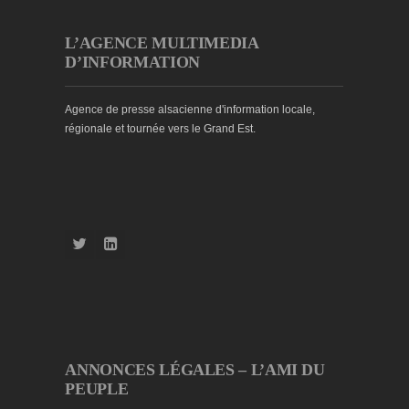
L’AGENCE MULTIMEDIA
D’INFORMATION
Agence de presse alsacienne d'information locale,
régionale et tournée vers le Grand Est.
ANNONCES LÉGALES – L’AMI DU
PEUPLE