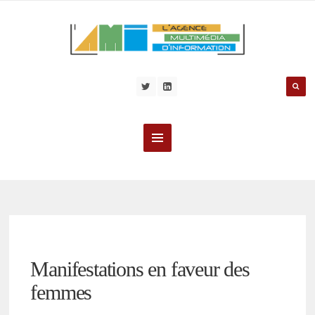
Manifestations en faveur des
femmes