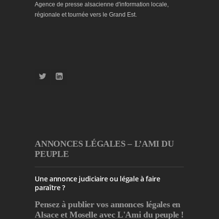
Agence de presse alsacienne d'information locale,
régionale et tournée vers le Grand Est.
ANNONCES LÉGALES – L’AMI DU
PEUPLE
Une annonce judiciaire ou légale à faire
paraître ?
Pensez à publier
vos annonces légales en
Alsace et Moselle avec L'Ami du peuple !