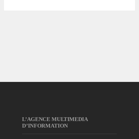
L’AGENCE MULTIMEDIA
D’INFORMATION