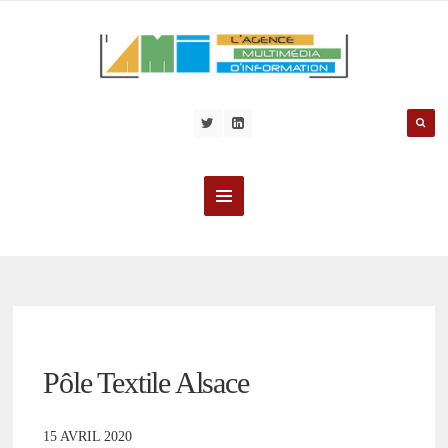
Pôle Textile Alsace
15 AVRIL 2020