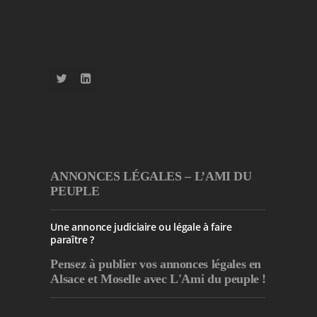
ANNONCES LÉGALES – L’AMI DU
PEUPLE
Une annonce judiciaire ou légale à faire
paraître ?
Pensez à publier
vos annonces légales en
Alsace et Moselle avec L'Ami du peuple !