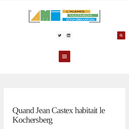
Quand Jean Castex habitait le
Kochersberg