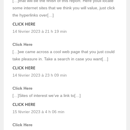
[…]that will be the finish of this report. Here youll locate
some internet sites that we think you will value, just click
the hyperlinks over[…]
CLICK HERE
14 février 2023 à 21 h 19 min
Click Here
[…]we came across a cool web page that you just could
take pleasure in. Take a search in case you want[…]
CLICK HERE
14 février 2023 à 23 h 09 min
Click Here
[…]Sites of interest we’ve a link to[…]
CLICK HERE
15 février 2023 à 4 h 06 min
Click Here