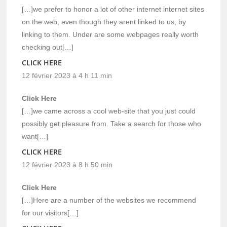
[…]we prefer to honor a lot of other internet internet sites
on the web, even though they arent linked to us, by
linking to them. Under are some webpages really worth
checking out[…]
CLICK HERE
12 février 2023 à 4 h 11 min
Click Here
[…]we came across a cool web-site that you just could
possibly get pleasure from. Take a search for those who
want[…]
CLICK HERE
12 février 2023 à 8 h 50 min
Click Here
[…]Here are a number of the websites we recommend
for our visitors[…]