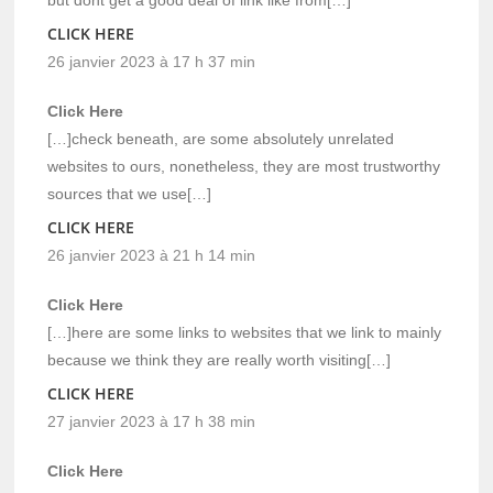
CLICK HERE
26 janvier 2023 à 17 h 37 min
Click Here
[…]check beneath, are some absolutely unrelated
websites to ours, nonetheless, they are most trustworthy
sources that we use[…]
CLICK HERE
26 janvier 2023 à 21 h 14 min
Click Here
[…]here are some links to websites that we link to mainly
because we think they are really worth visiting[…]
CLICK HERE
27 janvier 2023 à 17 h 38 min
Click Here