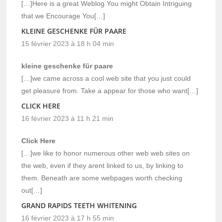
[…]Here is a great Weblog You might Obtain Intriguing
that we Encourage You[…]
KLEINE GESCHENKE FÜR PAARE
15 février 2023 à 18 h 04 min
kleine geschenke für paare
[…]we came across a cool web site that you just could
get pleasure from. Take a appear for those who want[…]
CLICK HERE
16 février 2023 à 11 h 21 min
Click Here
[…]we like to honor numerous other web web sites on
the web, even if they arent linked to us, by linking to
them. Beneath are some webpages worth checking
out[…]
GRAND RAPIDS TEETH WHITENING
16 février 2023 à 17 h 55 min