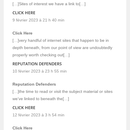
[…]Sites of interest we have a link to[…]
CLICK HERE
9 février 2023 à 21 h 40 min
Click Here
[…]very handful of internet sites that happen to be in
depth beneath, from our point of view are undoubtedly
properly worth checking out[…]
REPUTATION DEFENDERS
10 février 2023 à 23 h 55 min
Reputation Defenders
[…]the time to read or visit the subject material or sites
we’ve linked to beneath the[…]
CLICK HERE
12 février 2023 à 3 h 54 min
Click Here