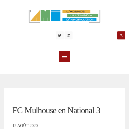
FC Mulhouse en National 3
12 AOÛT 2020