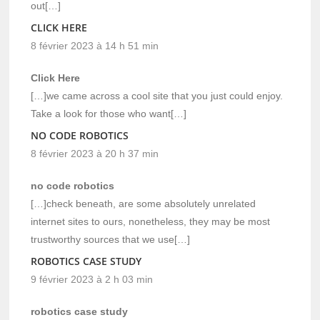
out[…]
CLICK HERE
8 février 2023 à 14 h 51 min
Click Here
[…]we came across a cool site that you just could enjoy.
Take a look for those who want[…]
NO CODE ROBOTICS
8 février 2023 à 20 h 37 min
no code robotics
[…]check beneath, are some absolutely unrelated
internet sites to ours, nonetheless, they may be most
trustworthy sources that we use[…]
ROBOTICS CASE STUDY
9 février 2023 à 2 h 03 min
robotics case study