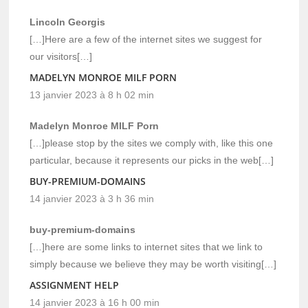
Lincoln Georgis
[…]Here are a few of the internet sites we suggest for
our visitors[…]
MADELYN MONROE MILF PORN
13 janvier 2023 à 8 h 02 min
Madelyn Monroe MILF Porn
[…]please stop by the sites we comply with, like this one
particular, because it represents our picks in the web[…]
BUY-PREMIUM-DOMAINS
14 janvier 2023 à 3 h 36 min
buy-premium-domains
[…]here are some links to internet sites that we link to
simply because we believe they may be worth visiting[…]
ASSIGNMENT HELP
14 janvier 2023 à 16 h 00 min