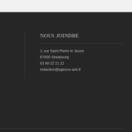
NOUS JOINDRE
1, rue Saint-Pierre le Jeune
67000 Strasbourg
03 88 22 21 22
redaction@agence-ami.fr