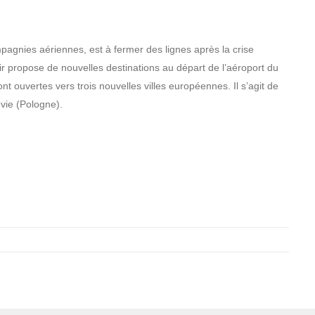
agnies aériennes, est à fermer des lignes après la crise
r propose de nouvelles destinations au départ de l’aéroport du
nt ouvertes vers trois nouvelles villes européennes. Il s’agit de
vie (Pologne).