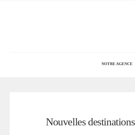
NOTRE AGENCE
Nouvelles destinations