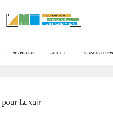
NOS PHOTOS
L’ESSENTIEL…
GRAND EST INFOS
 pour Luxair