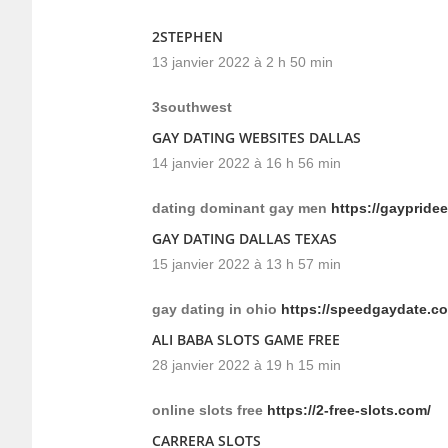
2STEPHEN
13 janvier 2022 à 2 h 50 min
3southwest
GAY DATING WEBSITES DALLAS
14 janvier 2022 à 16 h 56 min
dating dominant gay men
https://gaypride
GAY DATING DALLAS TEXAS
15 janvier 2022 à 13 h 57 min
gay dating in ohio
https://speedgaydate.c
ALI BABA SLOTS GAME FREE
28 janvier 2022 à 19 h 15 min
online slots free
https://2-free-slots.com/
CARRERA SLOTS