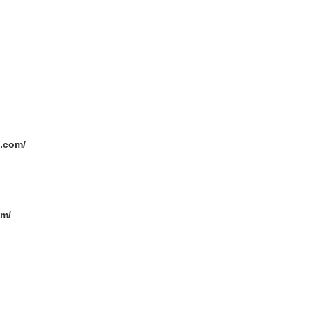
e.com/
om/