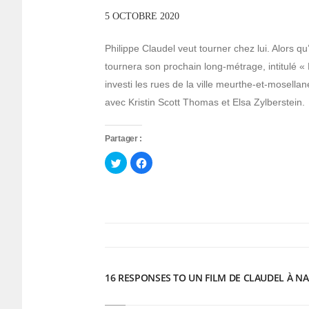
5 OCTOBRE 2020
Philippe Claudel veut tourner chez lui. Alors qu
tournera son prochain long-métrage, intitulé «
investi les rues de la ville meurthe-et-mosellan
avec Kristin Scott Thomas et Elsa Zylberstein.
Partager :
Cliquez
Cliquez
pour
pour
partager
partager
sur
sur
Twitter(ouvre
Facebook(ouvre
dans
dans
une
une
nouvelle
nouvelle
fenêtre)
fenêtre)
16 RESPONSES TO UN FILM DE CLAUDEL À N