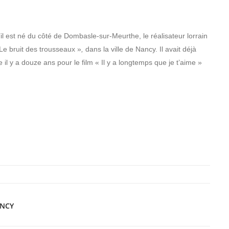
’il est né du côté de Dombasle-sur-Meurthe, le réalisateur lorrain
 Le bruit des trousseaux »
,
dans la ville de Nancy. Il avait déjà
e il y a douze ans pour le film « Il y a longtemps que je t’aime »
ANCY