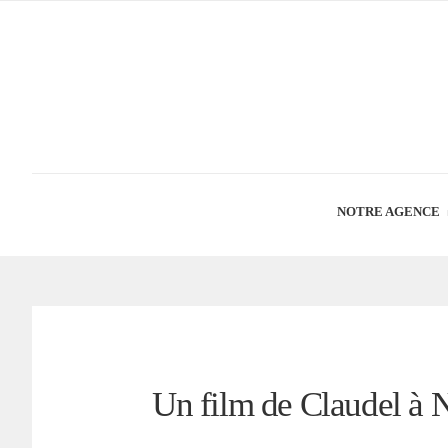
NOTRE AGENCE
Un film de Claudel à 