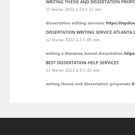
WRITING THESIS AND DISSERTATION PROP
11 février 2022 à 23 h 11 min
dissertation editing services
https://mydis
DISSERTATION WRITING SERVICE ATLANTA 
12 février 2022 à 5 h 00 min
writing a literature based dissertation
https
BEST DISSERTATION HELP SERVICES
12 février 2022 à 8 h 33 min
writing thesis and dissertation proposals
h