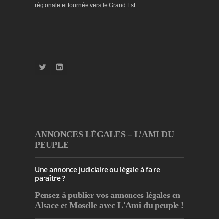
régionale et tournée vers le Grand Est.
ANNONCES LÉGALES – L’AMI DU
PEUPLE
Une annonce judiciaire ou légale à faire
paraître ?
Pensez à publier
vos annonces légales en
Alsace et Moselle avec L'Ami du peuple !