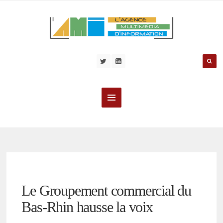
Le Groupement commercial du
Bas-Rhin hausse la voix