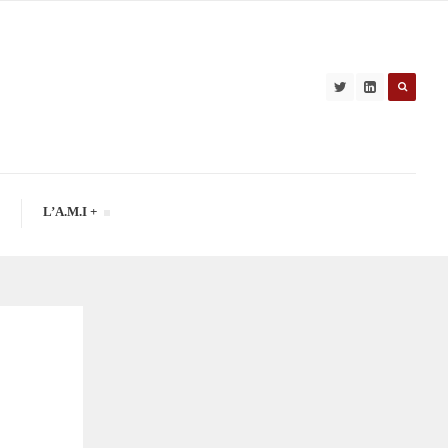
L’A.M.I +