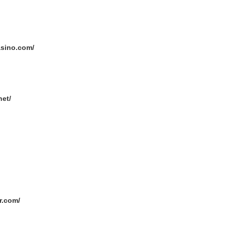
asino.com/
net/
r.com/