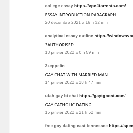
college essay
https://vpn4torrents.com/
ESSAY INTRODUCTION PARAGRAPH
20 décembre 2021 à 16 h 32 min
analytical essay outline
https://windowsvp
3AUTHORISED
13 janvier 2022 à 0 h 59 min
2zeppelin
GAY CHAT WITH MARRIED MAN
14 janvier 2022 à 18 h 47 min
utah gay bi chat
https://gaytgpost.com/
GAY CATHOLIC DATING
15 janvier 2022 à 21 h 52 min
free gay dating east tennessee
https://spe