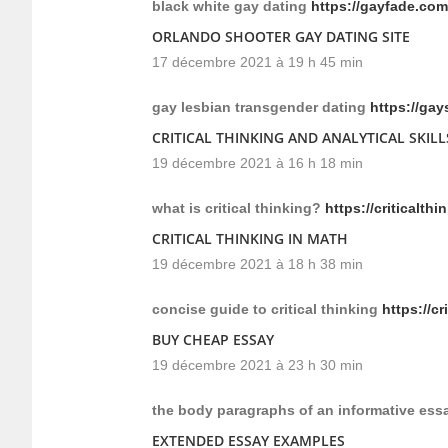
black white gay dating
https://gayfade.com
ORLANDO SHOOTER GAY DATING SITE
17 décembre 2021 à 19 h 45 min
gay lesbian transgender dating
https://ga
CRITICAL THINKING AND ANALYTICAL SKILL
19 décembre 2021 à 16 h 18 min
what is critical thinking?
https://criticalth
CRITICAL THINKING IN MATH
19 décembre 2021 à 18 h 38 min
concise guide to critical thinking
https://cr
BUY CHEAP ESSAY
19 décembre 2021 à 23 h 30 min
the body paragraphs of an informative es
EXTENDED ESSAY EXAMPLES