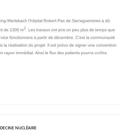
ming-Merlebach l’hôpital Robert-Pax de Sarreguemines a dû
2
ent de 1300 m
. Les travaux ont pris un peu plus de temps que
service fonctionnera à partir de décembre. C’est la communauté
la réalisation du projet. Il est prévu de signer une convention
rayon immédiat. Ainsi le flux des patients pourra croître.
DECINE NUCLÉAIRE