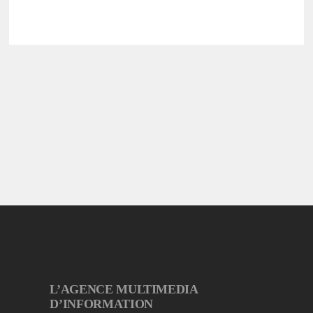
L’AGENCE MULTIMEDIA
D’INFORMATION