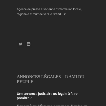
Agence de presse alsacienne d'information locale,
régionale et tournée vers le Grand Est.
ANNONCES LÉGALES – L’AMI DU
PEUPLE
Une annonce judiciaire ou légale à faire
paraître ?