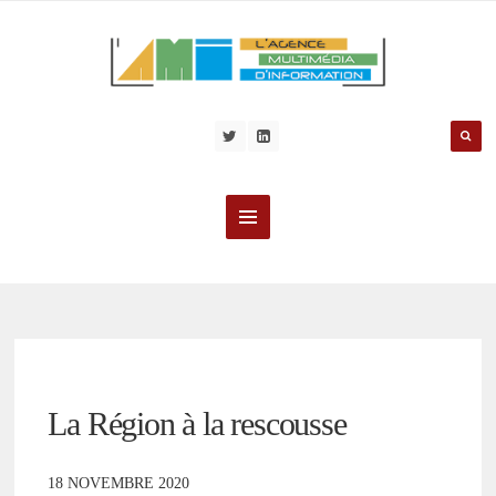
La Région à la rescousse
18 NOVEMBRE 2020