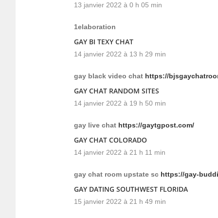
13 janvier 2022 à 0 h 05 min
1elaboration
GAY BI TEXY CHAT
14 janvier 2022 à 13 h 29 min
gay black video chat
https://bjsgaychatroo
GAY CHAT RANDOM SITES
14 janvier 2022 à 19 h 50 min
gay live chat
https://gaytgpost.com/
GAY CHAT COLORADO
14 janvier 2022 à 21 h 11 min
gay chat room upstate sc
https://gay-budd
GAY DATING SOUTHWEST FLORIDA
15 janvier 2022 à 21 h 49 min