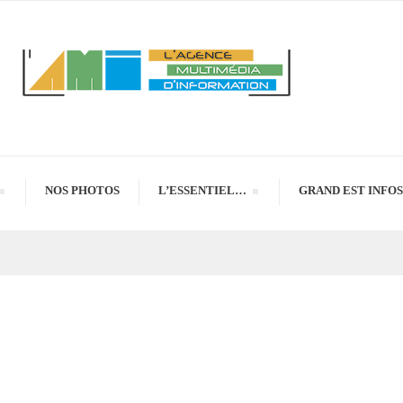
NOS PHOTOS
L’ESSENTIEL…
GRAND EST INFOS