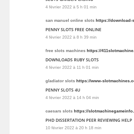
4 février 2022 à 5 h 01 min
san manuel online slots
https://download-
PENNY SLOTS FREE ONLINE
4 février 2022 à 8 h 39 min
free slots machines
https://411slotmachine
DOWNLOADS RUBY SLOTS
4 février 2022 à 11 h 01 min
gladiator slots
https://www-slotmachines.
PENNY SLOTS 4U
4 février 2022 à 14 h 04 min
caesars slots
https://slotmachinegameinfo
PHD DISSERTATION PEER REVIEWING HELP
10 février 2022 à 20 h 18 min