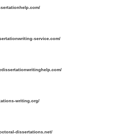
ssertationhelp.com/
ssertationwriting-service.com/
ydissertationwritinghelp.com/
tations-writing.org/
octoral-dissertations.net/