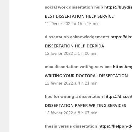
social work dissertation help
https://buydi
BEST DISSERTATION HELP SERVICE
11 février 2022 à 15 h 16 min
dissertation acknowledgements
https://di
DISSERTATION HELP DERRIDA
12 février 2022 à 1 h 00 min
mba dissertation writing services
https://m
WRITING YOUR DOCTORAL DISSERTATION
12 février 2022 à 4 h 21 min
tips for writing a dissertation
https://disser
DISSERTATION PAPER WRITING SERVICES
12 février 2022 à 8 h 07 min
thesis versus dissertation
https://helpon-d