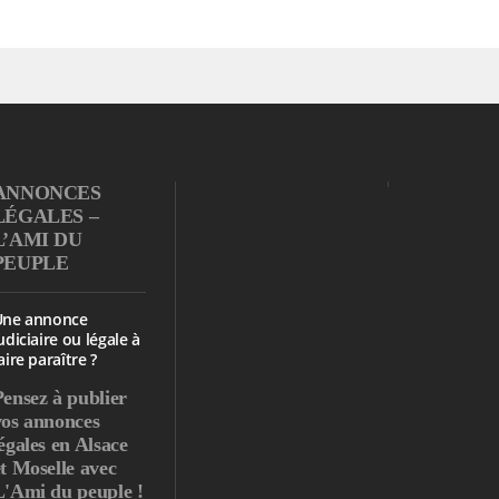
ANNONCES
LÉGALES –
L’AMI DU
PEUPLE
Une annonce
udiciaire ou légale à
aire paraître ?
Pensez à publier
vos annonces
égales en Alsace
et Moselle avec
L'Ami du peuple !