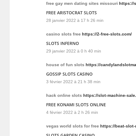
free gay men dating sites missouri
https:/
FREE ARISTOCRAT SLOTS
28 janvier 2022 à 17 h 26 min
casino slots free
https://2-free-slots.com/
SLOTS INFERNO
29 janvier 2022 à 0 h 40 min
house of fun slots
https://candylandslotm
GOSSIP SLOTS CASINO
3 février 2022 à 21 h 38 min
hack online slots
https://slot-machine-sale
FREE KONAMI SLOTS ONLINE
4 février 2022 à 2 h 26 min
vegas world slots for free
https://beat-slo
SLOTS GARDEN CASINO