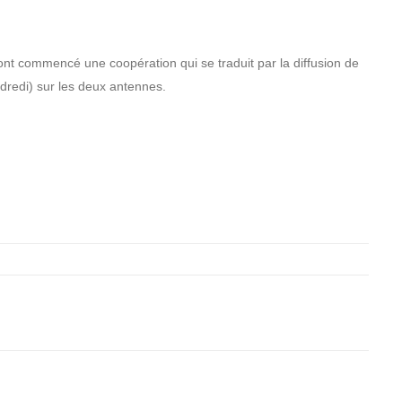
ont commencé une coopération qui se traduit par la diffusion de
ndredi) sur les deux antennes.