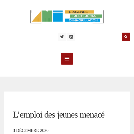
L’emploi des jeunes menacé
3 DÉCEMBRE 2020