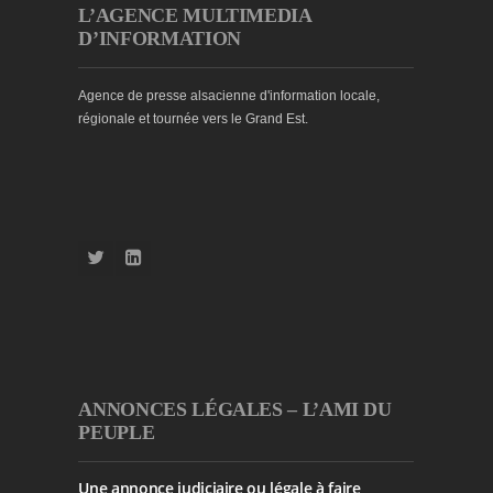
L’AGENCE MULTIMEDIA
D’INFORMATION
Agence de presse alsacienne d'information locale,
régionale et tournée vers le Grand Est.
ANNONCES LÉGALES – L’AMI DU
PEUPLE
Une annonce judiciaire ou légale à faire