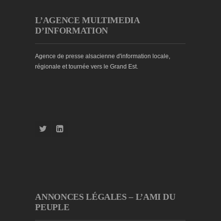
L’AGENCE MULTIMEDIA
D’INFORMATION
Agence de presse alsacienne d'information locale,
régionale et tournée vers le Grand Est.
ANNONCES LÉGALES – L’AMI DU
PEUPLE