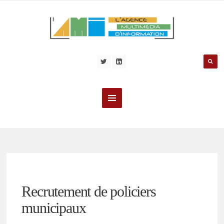
Recrutement de policiers
municipaux